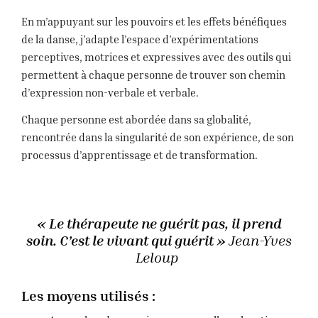
En m’appuyant sur les pouvoirs et les effets bénéfiques
de la danse, j’adapte l’espace d’expérimentations
perceptives, motrices et expressives avec des outils qui
permettent à chaque personne de trouver son chemin
d’expression non-verbale et verbale.
Chaque personne est abordée dans sa globalité,
rencontrée dans la singularité de son expérience, de son
processus d’apprentissage et de transformation.
« Le thérapeute ne guérit pas, il prend
soin. C’est le vivant qui guérit »
Jean-Yves
Leloup
Les moyens utilisés :