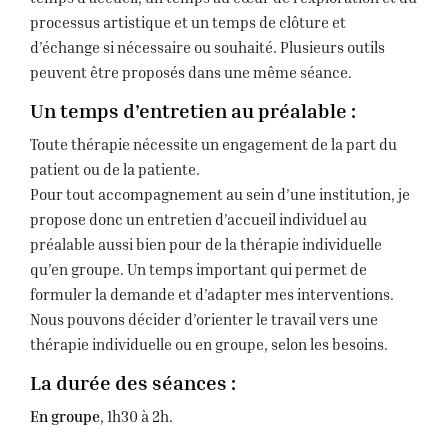
processus artistique et un temps de clôture et
d’échange si nécessaire ou souhaité. Plusieurs outils
peuvent être proposés dans une même séance.
Un temps d’entretien au préalable :
Toute thérapie nécessite un engagement de la part du
patient ou de la patiente.
Pour tout accompagnement au sein d’une institution, je
propose donc un entretien d’accueil individuel au
préalable aussi bien pour de la thérapie individuelle
qu’en groupe. Un temps important qui permet de
formuler la demande et d’adapter mes interventions.
Nous pouvons décider d’orienter le travail vers une
thérapie individuelle ou en groupe, selon les besoins.
La durée des séances :
En groupe
, 1h30 à 2h.