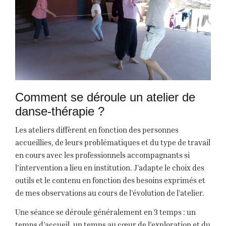
Comment se déroule un atelier de
danse-thérapie ?
Les ateliers diffèrent en fonction des personnes
accueillies, de leurs problématiques et du type de travail
en cours avec les professionnels accompagnants si
l’intervention a lieu en institution. J’adapte le choix des
outils et le contenu en fonction des besoins exprimés et
de mes observations au cours de l’évolution de l’atelier.
Une séance se déroule généralement en 3 temps : un
temps d’accueil, un temps au cœur de l’exploration et du