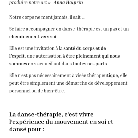
produire notre art
»
Anna Halprin
Notre corps ne ment jamais, il sait …
Se faire accompagner en danse-thérapie est un pas et un
cheminement vers soi
.
E
lle est une invitation à la
santé
du corps et de
l’esprit
,
une autorisation à
être pleinement qui nous
sommes
en s’accueillant dans toutes nos parts.
Elle n’est pas nécessairement à visée thérapeutique, elle
peut être simplement une démarche de développement
personnel ou de bien-être.
La danse-thérapie,
c’est vivre
l’expérience du mouvement en soi et
dansé pour :